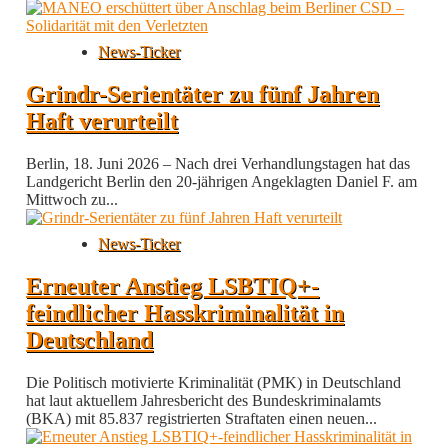
News-Ticker
Grindr-Serientäter zu fünf Jahren
Haft verurteilt
Berlin, 18. Juni 2026 – Nach drei Verhandlungstagen hat das
Landgericht Berlin den 20-jährigen Angeklagten Daniel F. am
Mittwoch zu...
News-Ticker
Erneuter Anstieg LSBTIQ+-
feindlicher Hasskriminalität in
Deutschland
Die Politisch motivierte Kriminalität (PMK) in Deutschland
hat laut aktuellem Jahresbericht des Bundeskriminalamts
(BKA) mit 85.837 registrierten Straftaten einen neuen...