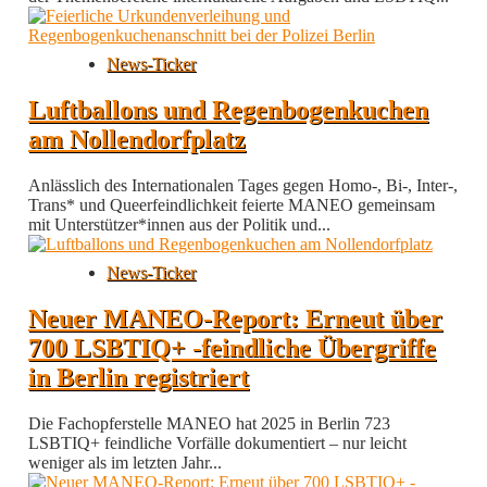
News-Ticker
Luftballons und Regenbogenkuchen
am Nollendorfplatz
Anlässlich des Internationalen Tages gegen Homo-, Bi-, Inter-,
Trans* und Queerfeindlichkeit feierte MANEO gemeinsam
mit Unterstützer*innen aus der Politik und...
News-Ticker
Neuer MANEO-Report: Erneut über
700 LSBTIQ+ -feindliche Übergriffe
in Berlin registriert
Die Fachopferstelle MANEO hat 2025 in Berlin 723
LSBTIQ+ feindliche Vorfälle dokumentiert – nur leicht
weniger als im letzten Jahr...