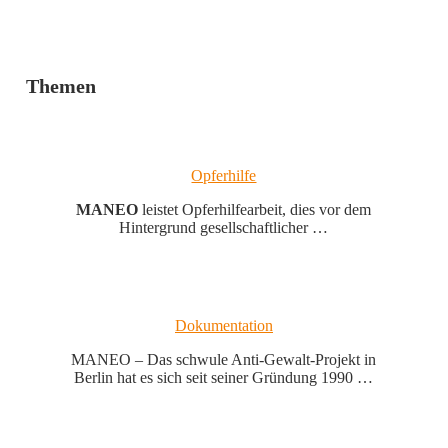
Themen
Opferhilfe
MANEO
leistet Opferhilfearbeit, dies vor dem
Hintergrund gesellschaftlicher …
Dokumentation
MANEO – Das schwule Anti-Gewalt-Projekt in
Berlin hat es sich seit seiner Gründung 1990 …