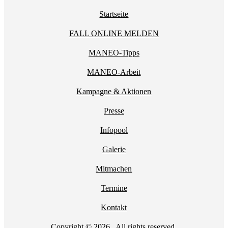
Startseite
FALL ONLINE MELDEN
MANEO-Tipps
MANEO-Arbeit
Kampagne & Aktionen
Presse
Infopool
Galerie
Mitmachen
Termine
Kontakt
Copyright © 2026 . All rights reserved.