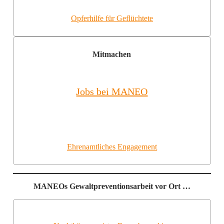
Opferhilfe für Geflüchtete
Mitmachen
Jobs bei MANEO
Ehrenamtliches Engagement
MANEOs Gewaltpreventionsarbeit vor Ort …