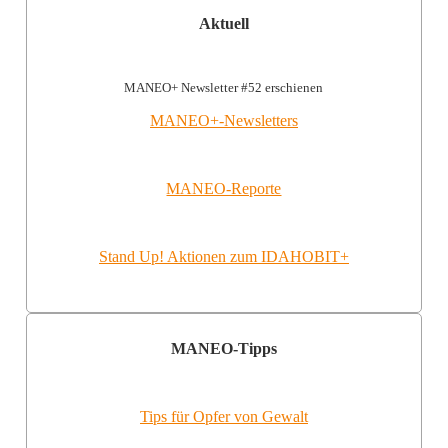
Aktuell
MANEO+ Newsletter #52 erschienen
MANEO+-Newsletters
MANEO-Reporte
Stand Up! Aktionen zum IDAHOBIT+
MANEO-Tipps
Tips für Opfer von Gewalt