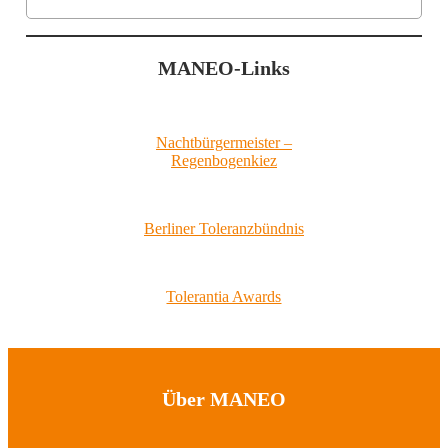
MANEO-Links
Nachtbürgermeister –
Regenbogenkiez
Berliner Toleranzbündnis
Tolerantia Awards
Über MANEO