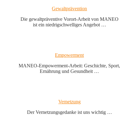
Gewaltprävention
Die gewaltpräventive Vorort-Arbeit von MANEO
ist ein niedrigschwelliges Angebot …
Empowerment
MANEO-Empowerment-Arbeit: Geschichte, Sport,
Ernährung und Gesundheit …
Vernetzung
Der Vernetzungsgedanke ist uns wichtig …