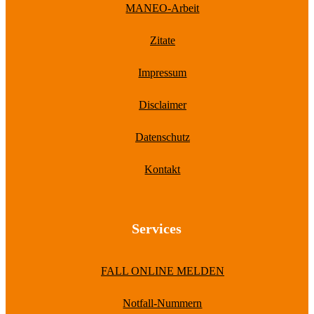
MANEO-Arbeit
Zitate
Impressum
Disclaimer
Datenschutz
Kontakt
Services
FALL ONLINE MELDEN
Notfall-Nummern