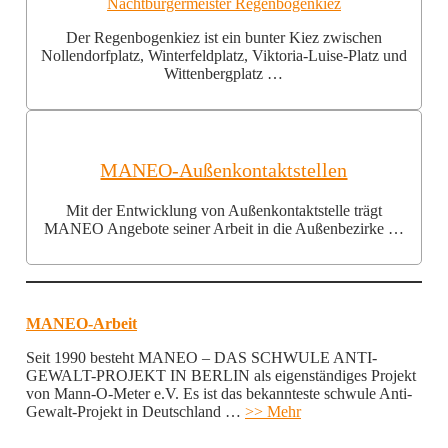
Nachtbürgermeister Regenbogenkiez
Der Regenbogenkiez ist ein bunter Kiez zwischen
Nollendorfplatz, Winterfeldplatz, Viktoria-Luise-Platz und
Wittenbergplatz …
MANEO-Außenkontaktstellen
Mit der Entwicklung von Außenkontaktstelle trägt
MANEO Angebote seiner Arbeit in die Außenbezirke …
MANEO-Arbeit
Seit 1990 besteht MANEO – DAS SCHWULE ANTI-
GEWALT-PROJEKT IN BERLIN als eigenständiges Projekt
von Mann-O-Meter e.V. Es ist das bekannteste schwule Anti-
Gewalt-Projekt in Deutschland …
>> Mehr