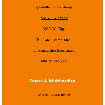
Opferhilfe und Beratungen
MANEO-Termine
MANEO-Tipps
Kampagne & Aktionen
Ehrenamtliches Engagement
Jobs bei MANEO
Presse & Multimedien
MANEO-Newsticker