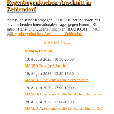
Regenbogenkuchen-Anschnitt in
Zehlendorf
Anlässlich seiner Kampagne „Kiss Kiss Berlin“ sowie des
bevorstehenden Internationalen Tages gegen Homo-, Bi-,
Inter-, Trans- und Queerfeindlichkeit (IDAHOBIT+) hat...
MANEO-News
Maneo-Termine
13. August 2026 | 18:30-20:30
MANEO-Teestube Schöneberg
19. August 2026 | 13:30-16:30
MANEO-Außenkontaktstelle Marzahn Nord
19. August 2026 | 17:00-19:00
MANEO-Außenkontaktstelle Neu-Hohenschönhausen
20. August 2026 | 17:00-19:00
MANEO-Außenkontaktstelle Zehlendorf-Süd (3. Do)