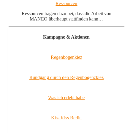
Ressourcen
Ressourcen tragen dazu bei, dass die Arbeit von
MANEO überhaupt stattfinden kann…
Kampagne & Aktionen
Regenbogenkiez
Rundgang durch den Regenbogenzkiez
Was ich erlebt habe
Kiss Kiss Berlin