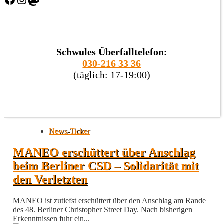
Schwules Überfalltelefon:
030-216 33 36
(täglich: 17-19:00)
News-Ticker
MANEO erschüttert über Anschlag
beim Berliner CSD – Solidarität mit
den Verletzten
MANEO ist zutiefst erschüttert über den Anschlag am Rande
des 48. Berliner Christopher Street Day. Nach bisherigen
Erkenntnissen fuhr ein...