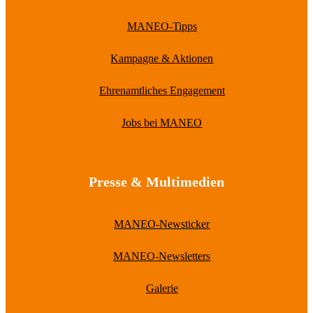
MANEO-Tipps
Kampagne & Aktionen
Ehrenamtliches Engagement
Jobs bei MANEO
Presse & Multimedien
MANEO-Newsticker
MANEO-Newsletters
Galerie