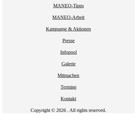
MANEO-Tipps
MANEO-Arbeit
Kampagne & Aktionen
Presse
Infopool
Galerie
Mitmachen
Termine
Kontakt
Copyright © 2026 . All rights reserved.