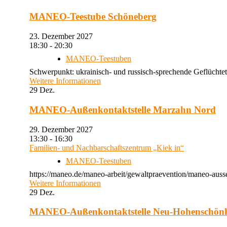
MANEO-Teestube Schöneberg
23. Dezember 2027
18:30 - 20:30
MANEO-Teestuben
Schwerpunkt: ukrainisch- und russisch-sprechende Geflüchtet
Weitere Informationen
29
Dez.
MANEO-Außenkontaktstelle Marzahn Nord
29. Dezember 2027
13:30 - 16:30
Familien- und Nachbarschaftszentrum „Kiek in“
MANEO-Teestuben
https://maneo.de/maneo-arbeit/gewaltpraevention/maneo-auss
Weitere Informationen
29
Dez.
MANEO-Außenkontaktstelle Neu-Hohenschön