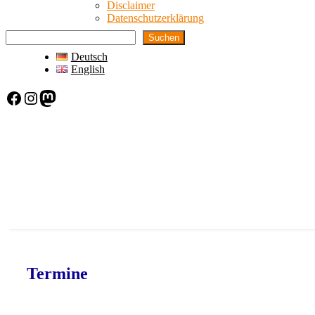
Disclaimer
Datenschutzerklärung
Suchen
Deutsch
English
Facebook
Instagram
Mastodon
Termine