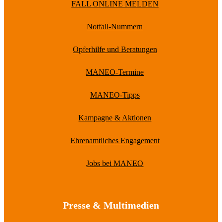
FALL ONLINE MELDEN
Notfall-Nummern
Opferhilfe und Beratungen
MANEO-Termine
MANEO-Tipps
Kampagne & Aktionen
Ehrenamtliches Engagement
Jobs bei MANEO
Presse & Multimedien