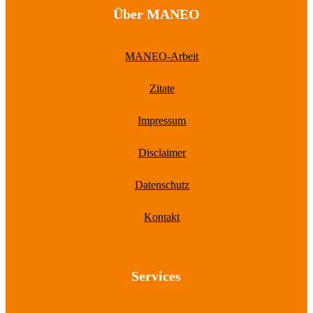
Über MANEO
MANEO-Arbeit
Zitate
Impressum
Disclaimer
Datenschutz
Kontakt
Services