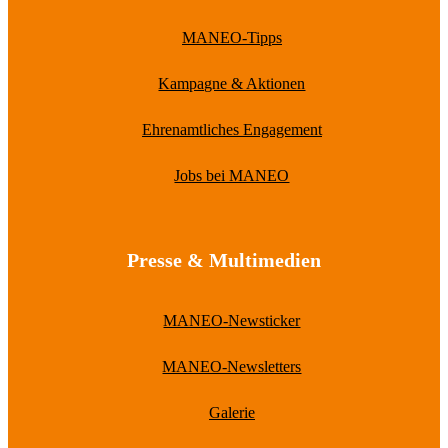
MANEO-Tipps
Kampagne & Aktionen
Ehrenamtliches Engagement
Jobs bei MANEO
Presse & Multimedien
MANEO-Newsticker
MANEO-Newsletters
Galerie