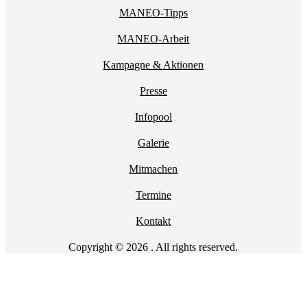
MANEO-Tipps
MANEO-Arbeit
Kampagne & Aktionen
Presse
Infopool
Galerie
Mitmachen
Termine
Kontakt
Copyright © 2026 . All rights reserved.