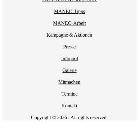
MANEO-Tipps
MANEO-Arbeit
Kampagne & Aktionen
Presse
Infopool
Galerie
Mitmachen
Termine
Kontakt
Copyright © 2026 . All rights reserved.