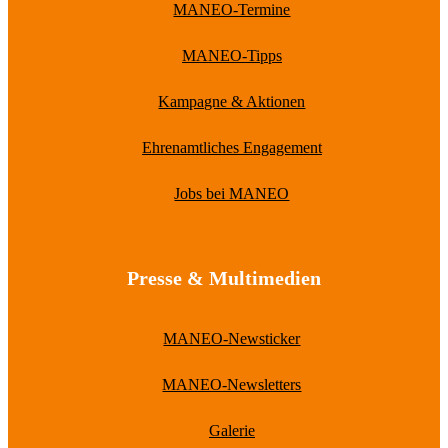
MANEO-Termine
MANEO-Tipps
Kampagne & Aktionen
Ehrenamtliches Engagement
Jobs bei MANEO
Presse & Multimedien
MANEO-Newsticker
MANEO-Newsletters
Galerie