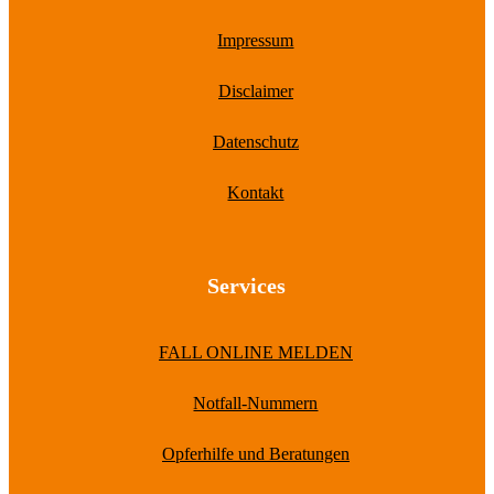
Impressum
Disclaimer
Datenschutz
Kontakt
Services
FALL ONLINE MELDEN
Notfall-Nummern
Opferhilfe und Beratungen