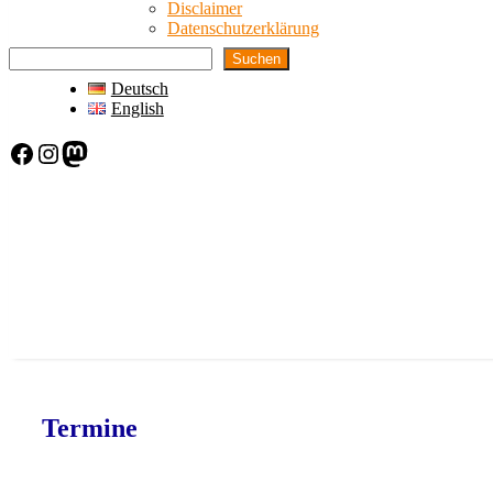
Disclaimer
Datenschutzerklärung
Suchen
Deutsch
English
Facebook
Instagram
Mastodon
Termine