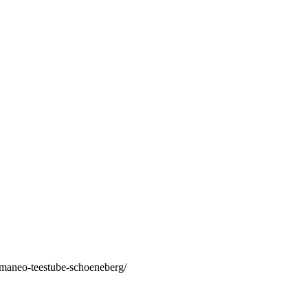
/maneo-teestube-schoeneberg/