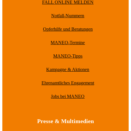
FALL ONLINE MELDEN
Notfall-Nummern
Opferhilfe und Beratungen
MANEO-Termine
MANEO-Tipps
Kampagne & Aktionen
Ehrenamtliches Engagement
Jobs bei MANEO
Presse & Multimedien