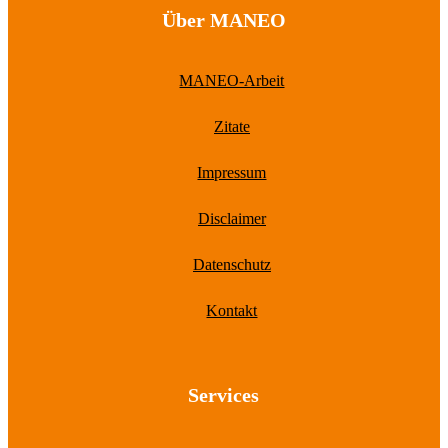
Über MANEO
MANEO-Arbeit
Zitate
Impressum
Disclaimer
Datenschutz
Kontakt
Services