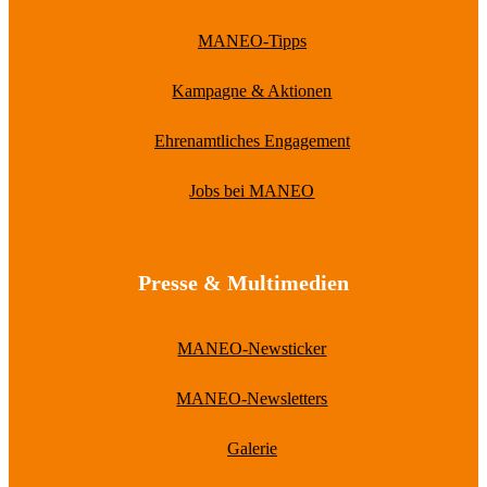
MANEO-Tipps
Kampagne & Aktionen
Ehrenamtliches Engagement
Jobs bei MANEO
Presse & Multimedien
MANEO-Newsticker
MANEO-Newsletters
Galerie