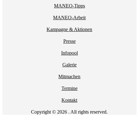
MANEO-Tipps
MANEO-Arbeit
Kampagne & Aktionen
Presse
Infopool
Galerie
Mitmachen
Termine
Kontakt
Copyright © 2026 . All rights reserved.