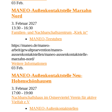
03
Feb.
MANEO-Außenkontaktstelle Marzahn
Nord
3. Februar 2027
13:30 - 16:30
Familien- und Nachbarschaftszentrum „Kiek in“
MANEO-Teestuben
https://maneo.de/maneo-
arbeit/gewaltpraevention/maneo-
aussenkontaktstellen/maneo-aussenkontaktstelle-
marzahn-nord/
Weitere Informationen
03
Feb.
MANEO-Außenkontaktstelle Neu-
Hohenschönhausen
3. Februar 2027
17:00 - 19:00
Nachbarschaftshaus im Ostseeviertel Verein für aktive
Vielfalt e.V
MANEO-Außenkontaktstellen