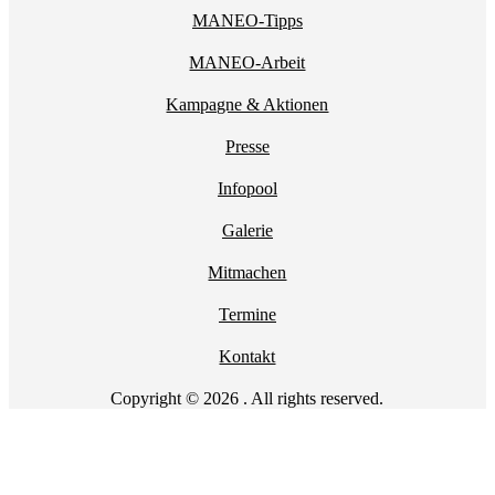
MANEO-Tipps
MANEO-Arbeit
Kampagne & Aktionen
Presse
Infopool
Galerie
Mitmachen
Termine
Kontakt
Copyright © 2026 . All rights reserved.