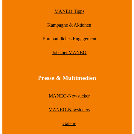
MANEO-Tipps
Kampagne & Aktionen
Ehrenamtliches Engagement
Jobs bei MANEO
Presse & Multimedien
MANEO-Newsticker
MANEO-Newsletters
Galerie