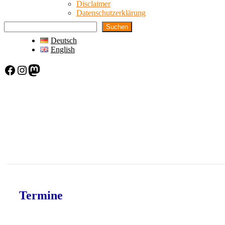
Disclaimer
Datenschutzerklärung
Suchen
Deutsch
English
Facebook
Instagram
Mastodon
Termine