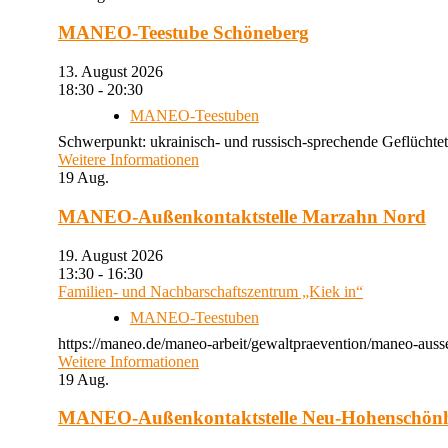
MANEO-Teestube Schöneberg
13. August 2026
18:30 - 20:30
MANEO-Teestuben
Schwerpunkt: ukrainisch- und russisch-sprechende Geflüchtet
Weitere Informationen
19
Aug.
MANEO-Außenkontaktstelle Marzahn Nord
19. August 2026
13:30 - 16:30
Familien- und Nachbarschaftszentrum „Kiek in“
MANEO-Teestuben
https://maneo.de/maneo-arbeit/gewaltpraevention/maneo-auss
Weitere Informationen
19
Aug.
MANEO-Außenkontaktstelle Neu-Hohenschön