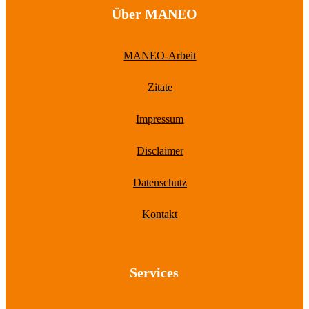
Über MANEO
MANEO-Arbeit
Zitate
Impressum
Disclaimer
Datenschutz
Kontakt
Services