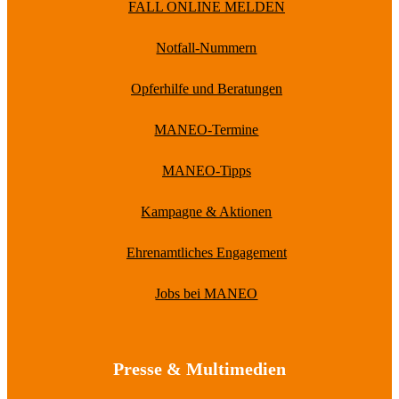
FALL ONLINE MELDEN
Notfall-Nummern
Opferhilfe und Beratungen
MANEO-Termine
MANEO-Tipps
Kampagne & Aktionen
Ehrenamtliches Engagement
Jobs bei MANEO
Presse & Multimedien