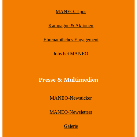
MANEO-Tipps
Kampagne & Aktionen
Ehrenamtliches Engagement
Jobs bei MANEO
Presse & Multimedien
MANEO-Newsticker
MANEO-Newsletters
Galerie