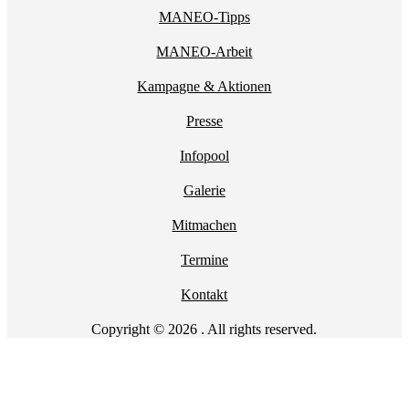
MANEO-Tipps
MANEO-Arbeit
Kampagne & Aktionen
Presse
Infopool
Galerie
Mitmachen
Termine
Kontakt
Copyright © 2026 . All rights reserved.