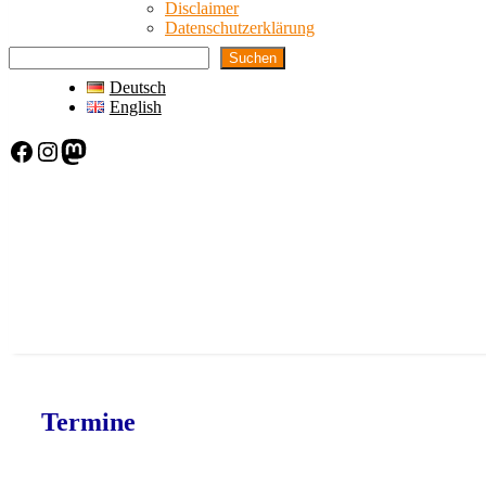
Disclaimer
Datenschutzerklärung
Suchen
Deutsch
English
Facebook
Instagram
Mastodon
Termine