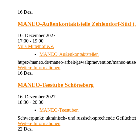
16
Dez.
MANEO-Außenkontaktstelle Zehlendorf-Süd (3
16. Dezember 2027
17:00 - 19:00
Villa Mittelhof e.V.
MANEO-Außenkontaktstellen
https://maneo.de/maneo-arbeit/gewaltpraevention/maneo-ausse
Weitere Informationen
16
Dez.
MANEO-Teestube Schöneberg
16. Dezember 2027
18:30 - 20:30
MANEO-Teestuben
Schwerpunkt: ukrainisch- und russisch-sprechende Geflüchtet
Weitere Informationen
22
Dez.