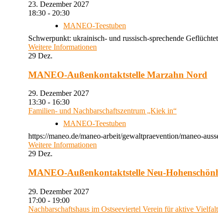
23. Dezember 2027
18:30 - 20:30
MANEO-Teestuben
Schwerpunkt: ukrainisch- und russisch-sprechende Geflüchtet
Weitere Informationen
29
Dez.
MANEO-Außenkontaktstelle Marzahn Nord
29. Dezember 2027
13:30 - 16:30
Familien- und Nachbarschaftszentrum „Kiek in“
MANEO-Teestuben
https://maneo.de/maneo-arbeit/gewaltpraevention/maneo-auss
Weitere Informationen
29
Dez.
MANEO-Außenkontaktstelle Neu-Hohenschön
29. Dezember 2027
17:00 - 19:00
Nachbarschaftshaus im Ostseeviertel Verein für aktive Vielfal