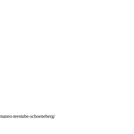
/maneo-teestube-schoeneberg/