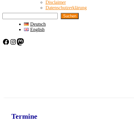
Disclaimer
Datenschutzerklärung
Suchen
Deutsch
English
Facebook
Instagram
Mastodon
Termine