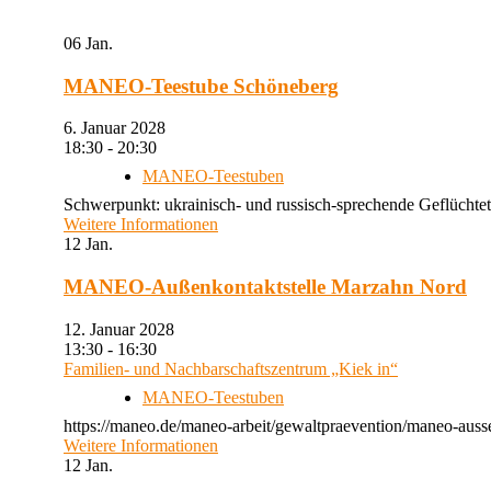
06
Jan.
MANEO-Teestube Schöneberg
6. Januar 2028
18:30 - 20:30
MANEO-Teestuben
Schwerpunkt: ukrainisch- und russisch-sprechende Geflüchtet
Weitere Informationen
12
Jan.
MANEO-Außenkontaktstelle Marzahn Nord
12. Januar 2028
13:30 - 16:30
Familien- und Nachbarschaftszentrum „Kiek in“
MANEO-Teestuben
https://maneo.de/maneo-arbeit/gewaltpraevention/maneo-auss
Weitere Informationen
12
Jan.