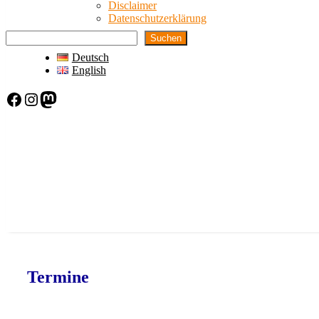
Disclaimer
Datenschutzerklärung
Suchen
Deutsch
English
Facebook
Instagram
Mastodon
Termine