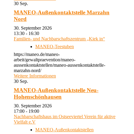
30
Sep.
MANEO-Außenkontaktstelle Marzahn
Nord
30. September 2026
13:30 - 16:30
Familien- und Nachbarschaftszentrum „Kiek in“
MANEO-Teestuben
https://maneo.de/maneo-
arbeit/gewaltpraevention/maneo-
aussenkontaktstellen/maneo-aussenkontaktstelle-
marzahn-nord/
Weitere Informationen
30
Sep.
MANEO-Außenkontaktstelle Neu-
Hohenschönhausen
30. September 2026
17:00 - 19:00
Nachbarschaftshaus im Ostseeviertel Verein für aktive
Vielfalt e.V
MANEO-Außenkontaktstellen