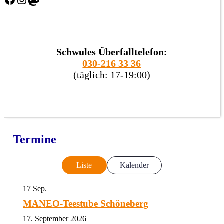
Schwules Überfalltelefon:
030-216 33 36
(täglich: 17-19:00)
Termine
Liste
Kalender
17
Sep.
MANEO-Teestube Schöneberg
17. September 2026