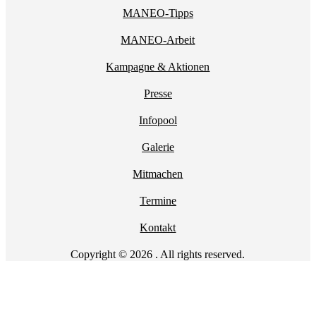
MANEO-Tipps
MANEO-Arbeit
Kampagne & Aktionen
Presse
Infopool
Galerie
Mitmachen
Termine
Kontakt
Copyright © 2026 . All rights reserved.