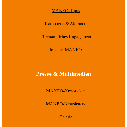
MANEO-Tipps
Kampagne & Aktionen
Ehrenamtliches Engagement
Jobs bei MANEO
Presse & Multimedien
MANEO-Newsticker
MANEO-Newsletters
Galerie