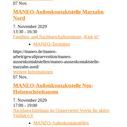
07
Nov.
MANEO-Außenkontaktstelle Marzahn
Nord
7. November 2029
13:30 - 16:30
Familien- und Nachbarschaftszentrum „Kiek in“
MANEO-Teestuben
https://maneo.de/maneo-
arbeit/gewaltpraevention/maneo-
aussenkontaktstellen/maneo-aussenkontaktstelle-
marzahn-nord/
Weitere Informationen
07
Nov.
MANEO-Außenkontaktstelle Neu-
Hohenschönhausen
7. November 2029
17:00 - 19:00
Nachbarschaftshaus im Ostseeviertel Verein für aktive
Vielfalt e.V
MANEO-Außenkontaktstellen