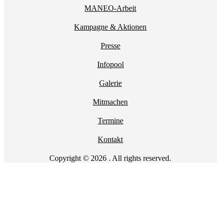
MANEO-Arbeit
Kampagne & Aktionen
Presse
Infopool
Galerie
Mitmachen
Termine
Kontakt
Copyright © 2026 . All rights reserved.