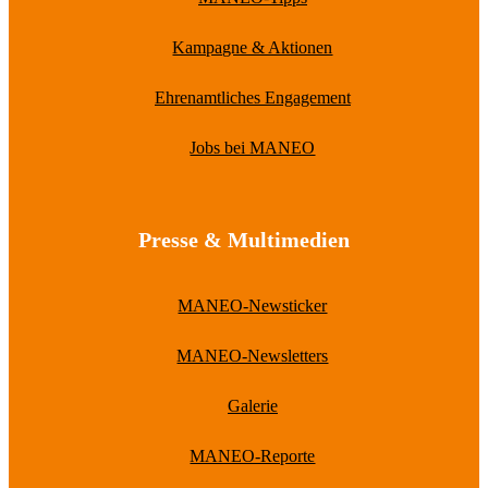
Kampagne & Aktionen
Ehrenamtliches Engagement
Jobs bei MANEO
Presse & Multimedien
MANEO-Newsticker
MANEO-Newsletters
Galerie
MANEO-Reporte