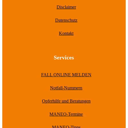
Disclaimer
Datenschutz
Kontakt
Services
FALL ONLINE MELDEN
Notfall-Nummern
Opferhilfe und Beratungen
MANEO-Termine
MANEO-Tipps