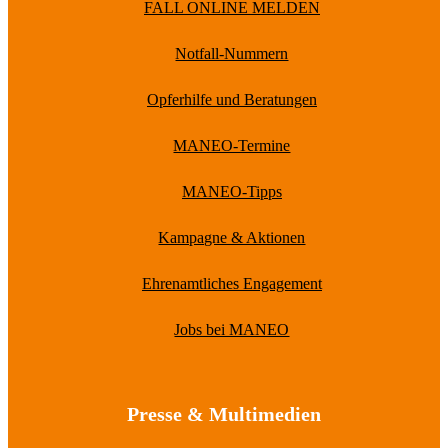
FALL ONLINE MELDEN
Notfall-Nummern
Opferhilfe und Beratungen
MANEO-Termine
MANEO-Tipps
Kampagne & Aktionen
Ehrenamtliches Engagement
Jobs bei MANEO
Presse & Multimedien