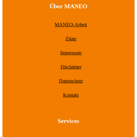
Über MANEO
MANEO-Arbeit
Zitate
Impressum
Disclaimer
Datenschutz
Kontakt
Services