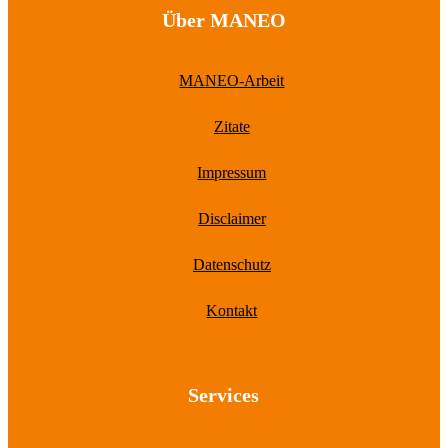
Über MANEO
MANEO-Arbeit
Zitate
Impressum
Disclaimer
Datenschutz
Kontakt
Services