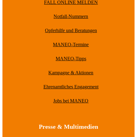
FALL ONLINE MELDEN
Notfall-Nummern
Opferhilfe und Beratungen
MANEO-Termine
MANEO-Tipps
Kampagne & Aktionen
Ehrenamtliches Engagement
Jobs bei MANEO
Presse & Multimedien