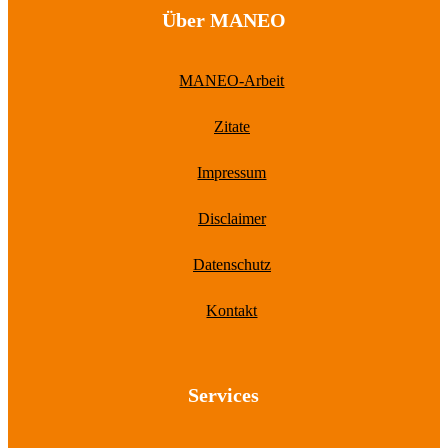
Über MANEO
MANEO-Arbeit
Zitate
Impressum
Disclaimer
Datenschutz
Kontakt
Services