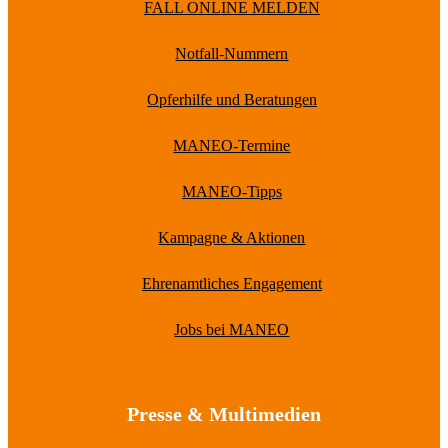
FALL ONLINE MELDEN
Notfall-Nummern
Opferhilfe und Beratungen
MANEO-Termine
MANEO-Tipps
Kampagne & Aktionen
Ehrenamtliches Engagement
Jobs bei MANEO
Presse & Multimedien