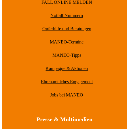
FALL ONLINE MELDEN
Notfall-Nummern
Opferhilfe und Beratungen
MANEO-Termine
MANEO-Tipps
Kampagne & Aktionen
Ehrenamtliches Engagement
Jobs bei MANEO
Presse & Multimedien