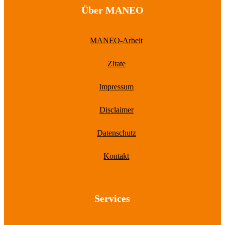
Über MANEO
MANEO-Arbeit
Zitate
Impressum
Disclaimer
Datenschutz
Kontakt
Services