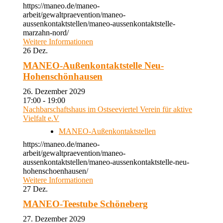
https://maneo.de/maneo-
arbeit/gewaltpraevention/maneo-
aussenkontaktstellen/maneo-aussenkontaktstelle-
marzahn-nord/
Weitere Informationen
26
Dez.
MANEO-Außenkontaktstelle Neu-
Hohenschönhausen
26. Dezember 2029
17:00 - 19:00
Nachbarschaftshaus im Ostseeviertel Verein für aktive
Vielfalt e.V
MANEO-Außenkontaktstellen
https://maneo.de/maneo-
arbeit/gewaltpraevention/maneo-
aussenkontaktstellen/maneo-aussenkontaktstelle-neu-
hohenschoenhausen/
Weitere Informationen
27
Dez.
MANEO-Teestube Schöneberg
27. Dezember 2029