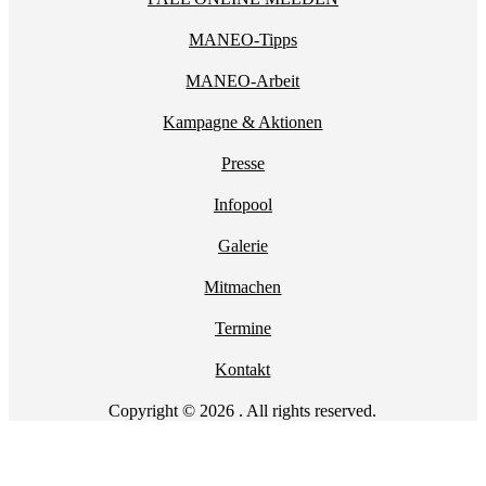
MANEO-Tipps
MANEO-Arbeit
Kampagne & Aktionen
Presse
Infopool
Galerie
Mitmachen
Termine
Kontakt
Copyright © 2026 . All rights reserved.