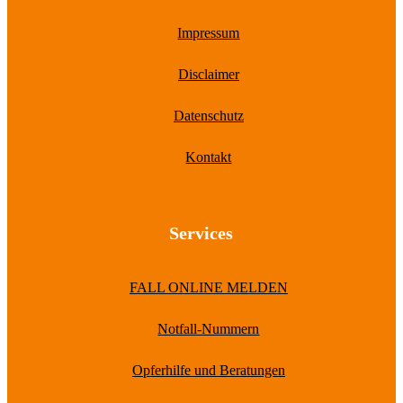
Impressum
Disclaimer
Datenschutz
Kontakt
Services
FALL ONLINE MELDEN
Notfall-Nummern
Opferhilfe und Beratungen