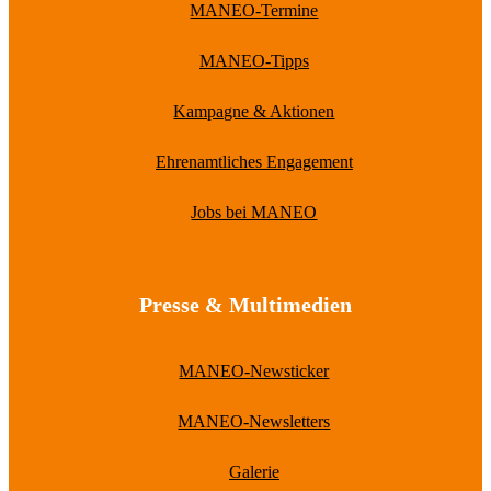
MANEO-Termine
MANEO-Tipps
Kampagne & Aktionen
Ehrenamtliches Engagement
Jobs bei MANEO
Presse & Multimedien
MANEO-Newsticker
MANEO-Newsletters
Galerie