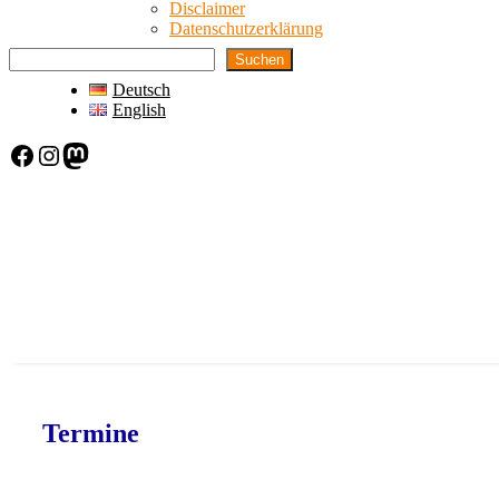
Disclaimer
Datenschutzerklärung
Suchen
Deutsch
English
Facebook
Instagram
Mastodon
Termine