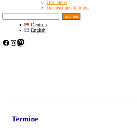
Disclaimer
Datenschutzerklärung
Suchen
Deutsch
English
Facebook
Instagram
Mastodon
Termine