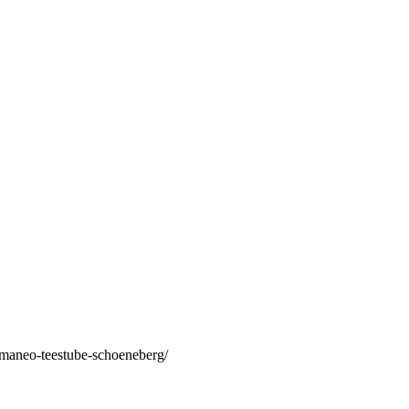
/maneo-teestube-schoeneberg/