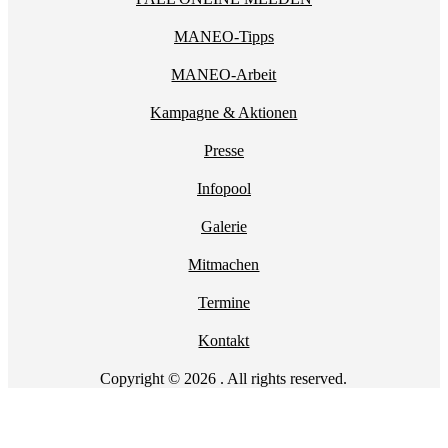
MANEO-Tipps
MANEO-Arbeit
Kampagne & Aktionen
Presse
Infopool
Galerie
Mitmachen
Termine
Kontakt
Copyright © 2026 . All rights reserved.