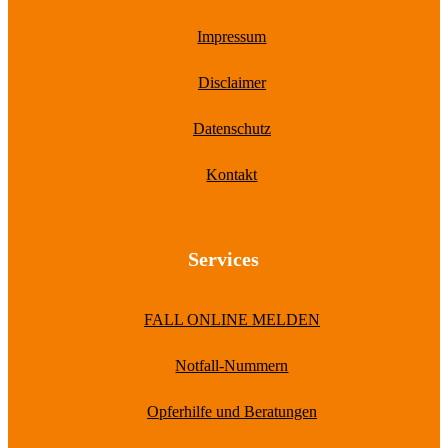
Impressum
Disclaimer
Datenschutz
Kontakt
Services
FALL ONLINE MELDEN
Notfall-Nummern
Opferhilfe und Beratungen