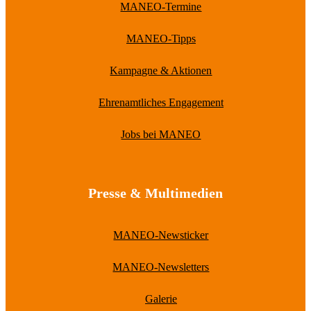
MANEO-Termine
MANEO-Tipps
Kampagne & Aktionen
Ehrenamtliches Engagement
Jobs bei MANEO
Presse & Multimedien
MANEO-Newsticker
MANEO-Newsletters
Galerie