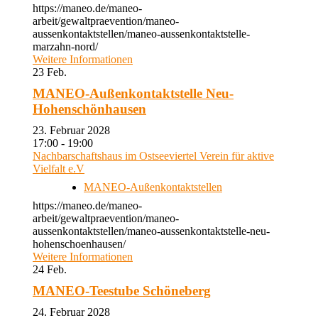
https://maneo.de/maneo-
arbeit/gewaltpraevention/maneo-
aussenkontaktstellen/maneo-aussenkontaktstelle-
marzahn-nord/
Weitere Informationen
23
Feb.
MANEO-Außenkontaktstelle Neu-
Hohenschönhausen
23. Februar 2028
17:00 - 19:00
Nachbarschaftshaus im Ostseeviertel Verein für aktive
Vielfalt e.V
MANEO-Außenkontaktstellen
https://maneo.de/maneo-
arbeit/gewaltpraevention/maneo-
aussenkontaktstellen/maneo-aussenkontaktstelle-neu-
hohenschoenhausen/
Weitere Informationen
24
Feb.
MANEO-Teestube Schöneberg
24. Februar 2028