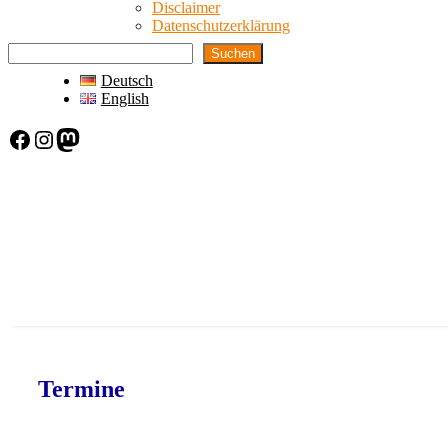
Disclaimer
Datenschutzerklärung
Suchen
Deutsch
English
Facebook
Instagram
Mastodon
Termine