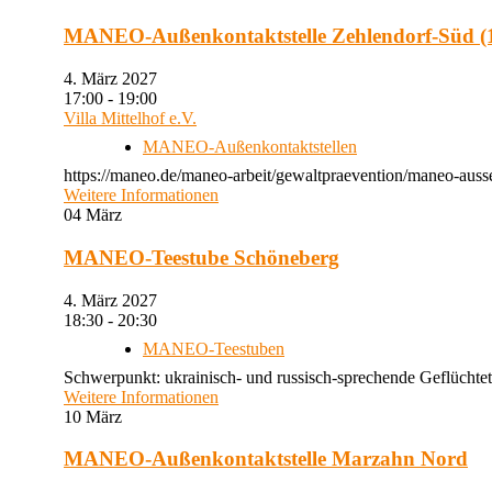
MANEO-Außenkontaktstelle Zehlendorf-Süd (1
4. März 2027
17:00 - 19:00
Villa Mittelhof e.V.
MANEO-Außenkontaktstellen
https://maneo.de/maneo-arbeit/gewaltpraevention/maneo-ausse
Weitere Informationen
04
März
MANEO-Teestube Schöneberg
4. März 2027
18:30 - 20:30
MANEO-Teestuben
Schwerpunkt: ukrainisch- und russisch-sprechende Geflüchtet
Weitere Informationen
10
März
MANEO-Außenkontaktstelle Marzahn Nord