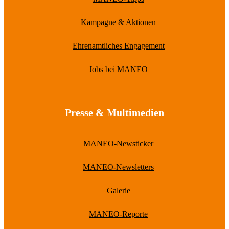
Kampagne & Aktionen
Ehrenamtliches Engagement
Jobs bei MANEO
Presse & Multimedien
MANEO-Newsticker
MANEO-Newsletters
Galerie
MANEO-Reporte