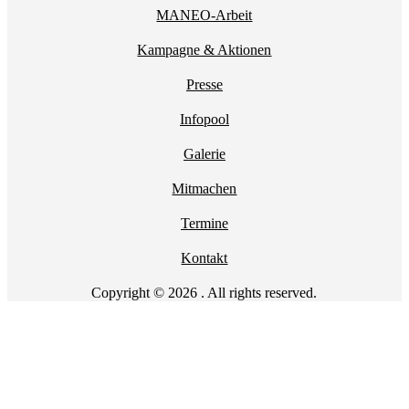
MANEO-Arbeit
Kampagne & Aktionen
Presse
Infopool
Galerie
Mitmachen
Termine
Kontakt
Copyright © 2026 . All rights reserved.