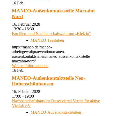
16
Feb.
MANEO-Außenkontaktstelle Marzahn
Nord
16. Februar 2028
13:30 - 16:30
Familien- und Nachbarschaftszentrum „Kiek in“
MANEO-Teestuben
https://maneo.de/maneo-
arbeit/gewaltpraevention/maneo-
aussenkontaktstellen/maneo-aussenkontaktstelle-
marzahn-nord/
Weitere Informationen
16
Feb.
MANEO-Außenkontaktstelle Neu-
Hohenschönhausen
16. Februar 2028
17:00 - 19:00
Nachbarschaftshaus im Ostseeviertel Verein für aktive
Vielfalt e.V
MANEO-Außenkontaktstellen