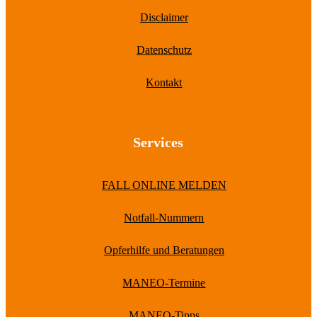
Disclaimer
Datenschutz
Kontakt
Services
FALL ONLINE MELDEN
Notfall-Nummern
Opferhilfe und Beratungen
MANEO-Termine
MANEO-Tipps