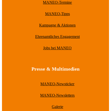
MANEO-Termine
MANEO-Tipps
Kampagne & Aktionen
Ehrenamtliches Engagement
Jobs bei MANEO
Presse & Multimedien
MANEO-Newsticker
MANEO-Newsletters
Galerie