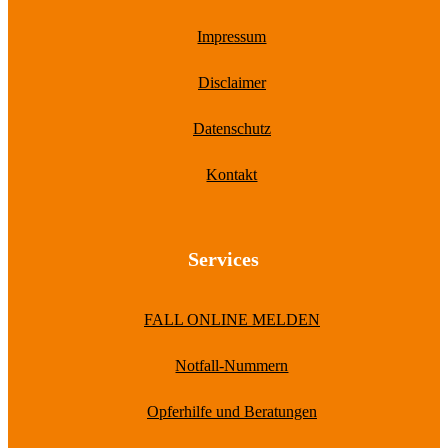
Impressum
Disclaimer
Datenschutz
Kontakt
Services
FALL ONLINE MELDEN
Notfall-Nummern
Opferhilfe und Beratungen