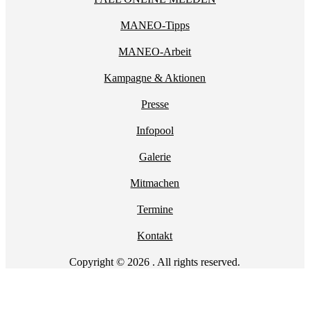
MANEO-Tipps
MANEO-Arbeit
Kampagne & Aktionen
Presse
Infopool
Galerie
Mitmachen
Termine
Kontakt
Copyright © 2026 . All rights reserved.