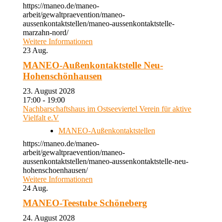
https://maneo.de/maneo-
arbeit/gewaltpraevention/maneo-
aussenkontaktstellen/maneo-aussenkontaktstelle-
marzahn-nord/
Weitere Informationen
23
Aug.
MANEO-Außenkontaktstelle Neu-
Hohenschönhausen
23. August 2028
17:00 - 19:00
Nachbarschaftshaus im Ostseeviertel Verein für aktive
Vielfalt e.V
MANEO-Außenkontaktstellen
https://maneo.de/maneo-
arbeit/gewaltpraevention/maneo-
aussenkontaktstellen/maneo-aussenkontaktstelle-neu-
hohenschoenhausen/
Weitere Informationen
24
Aug.
MANEO-Teestube Schöneberg
24. August 2028