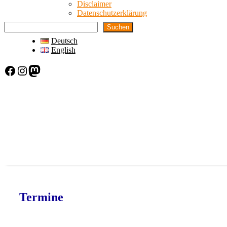
Disclaimer
Datenschutzerklärung
Suchen
Deutsch
English
Facebook
Instagram
Mastodon
Termine