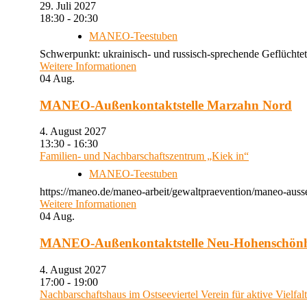
29. Juli 2027
18:30 - 20:30
MANEO-Teestuben
Schwerpunkt: ukrainisch- und russisch-sprechende Geflüchtet
Weitere Informationen
04
Aug.
MANEO-Außenkontaktstelle Marzahn Nord
4. August 2027
13:30 - 16:30
Familien- und Nachbarschaftszentrum „Kiek in“
MANEO-Teestuben
https://maneo.de/maneo-arbeit/gewaltpraevention/maneo-auss
Weitere Informationen
04
Aug.
MANEO-Außenkontaktstelle Neu-Hohenschön
4. August 2027
17:00 - 19:00
Nachbarschaftshaus im Ostseeviertel Verein für aktive Vielfal