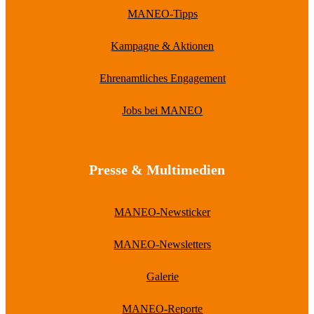
MANEO-Tipps
Kampagne & Aktionen
Ehrenamtliches Engagement
Jobs bei MANEO
Presse & Multimedien
MANEO-Newsticker
MANEO-Newsletters
Galerie
MANEO-Reporte