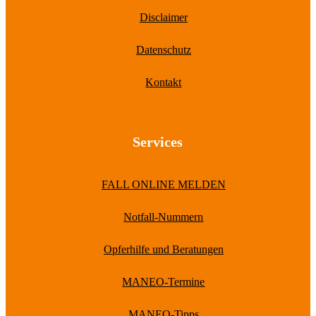
Disclaimer
Datenschutz
Kontakt
Services
FALL ONLINE MELDEN
Notfall-Nummern
Opferhilfe und Beratungen
MANEO-Termine
MANEO-Tipps