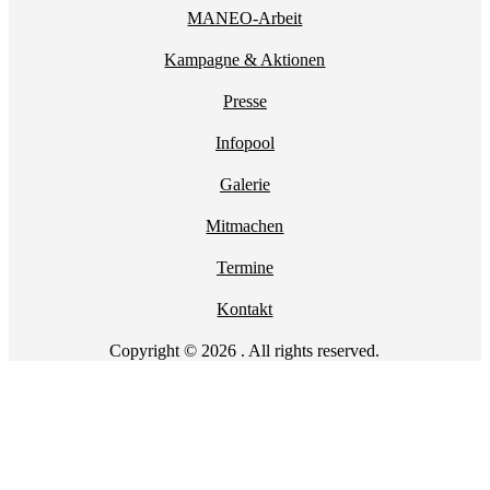
MANEO-Arbeit
Kampagne & Aktionen
Presse
Infopool
Galerie
Mitmachen
Termine
Kontakt
Copyright © 2026 . All rights reserved.