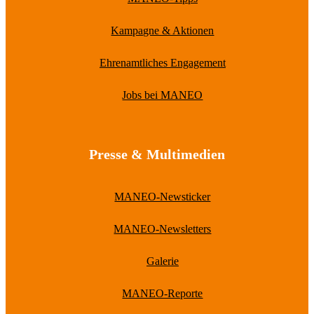
Kampagne & Aktionen
Ehrenamtliches Engagement
Jobs bei MANEO
Presse & Multimedien
MANEO-Newsticker
MANEO-Newsletters
Galerie
MANEO-Reporte