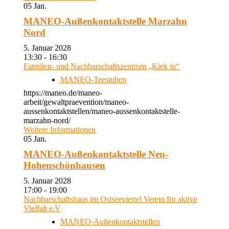
05
Jan.
MANEO-Außenkontaktstelle Marzahn
Nord
5. Januar 2028
13:30 - 16:30
Familien- und Nachbarschaftszentrum „Kiek in“
MANEO-Teestuben
https://maneo.de/maneo-
arbeit/gewaltpraevention/maneo-
aussenkontaktstellen/maneo-aussenkontaktstelle-
marzahn-nord/
Weitere Informationen
05
Jan.
MANEO-Außenkontaktstelle Neu-
Hohenschönhausen
5. Januar 2028
17:00 - 19:00
Nachbarschaftshaus im Ostseeviertel Verein für aktive
Vielfalt e.V
MANEO-Außenkontaktstellen