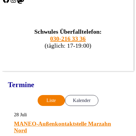
Schwules Überfalltelefon:
030-216 33 36
(täglich: 17-19:00)
Termine
Liste
Kalender
28
Juli
MANEO-Außenkontaktstelle Marzahn
Nord