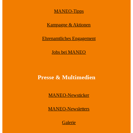
MANEO-Tipps
Kampagne & Aktionen
Ehrenamtliches Engagement
Jobs bei MANEO
Presse & Multimedien
MANEO-Newsticker
MANEO-Newsletters
Galerie