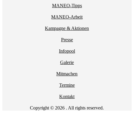
MANEO-Tipps
MANEO-Arbeit
Kampagne & Aktionen
Presse
Infopool
Galerie
Mitmachen
Termine
Kontakt
Copyright © 2026 . All rights reserved.