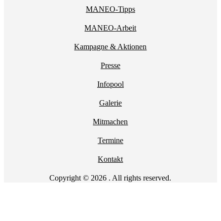
MANEO-Tipps
MANEO-Arbeit
Kampagne & Aktionen
Presse
Infopool
Galerie
Mitmachen
Termine
Kontakt
Copyright © 2026 . All rights reserved.