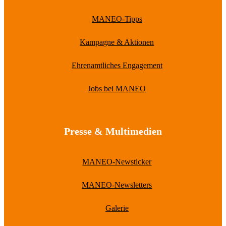
MANEO-Tipps
Kampagne & Aktionen
Ehrenamtliches Engagement
Jobs bei MANEO
Presse & Multimedien
MANEO-Newsticker
MANEO-Newsletters
Galerie