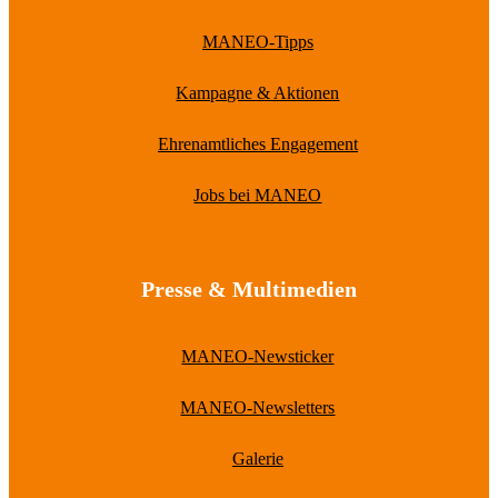
MANEO-Tipps
Kampagne & Aktionen
Ehrenamtliches Engagement
Jobs bei MANEO
Presse & Multimedien
MANEO-Newsticker
MANEO-Newsletters
Galerie