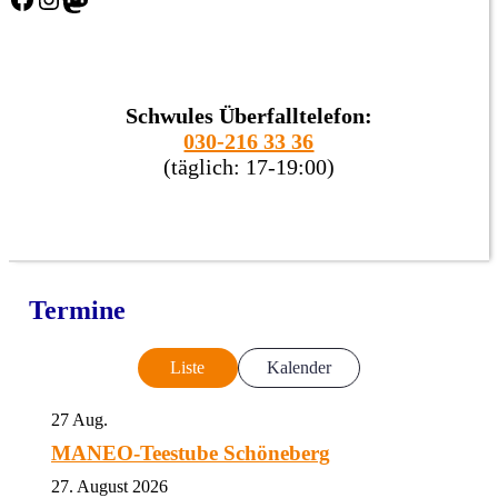
Schwules Überfalltelefon:
030-216 33 36
(täglich: 17-19:00)
Termine
Liste
Kalender
27
Aug.
MANEO-Teestube Schöneberg
27. August 2026