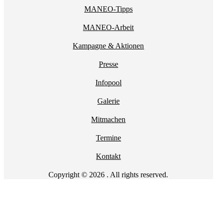
MANEO-Tipps
MANEO-Arbeit
Kampagne & Aktionen
Presse
Infopool
Galerie
Mitmachen
Termine
Kontakt
Copyright © 2026 . All rights reserved.