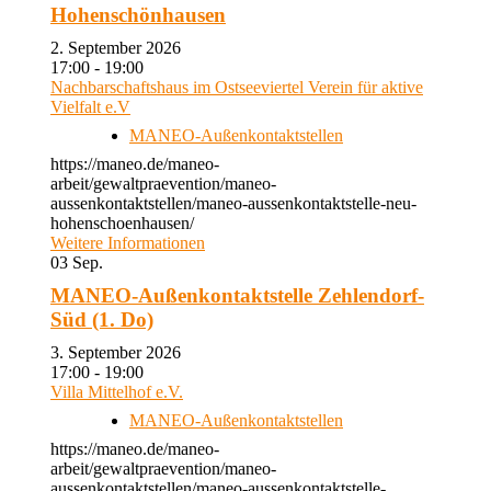
Hohenschönhausen
2. September 2026
17:00 - 19:00
Nachbarschaftshaus im Ostseeviertel Verein für aktive
Vielfalt e.V
MANEO-Außenkontaktstellen
https://maneo.de/maneo-
arbeit/gewaltpraevention/maneo-
aussenkontaktstellen/maneo-aussenkontaktstelle-neu-
hohenschoenhausen/
Weitere Informationen
03
Sep.
MANEO-Außenkontaktstelle Zehlendorf-
Süd (1. Do)
3. September 2026
17:00 - 19:00
Villa Mittelhof e.V.
MANEO-Außenkontaktstellen
https://maneo.de/maneo-
arbeit/gewaltpraevention/maneo-
aussenkontaktstellen/maneo-aussenkontaktstelle-