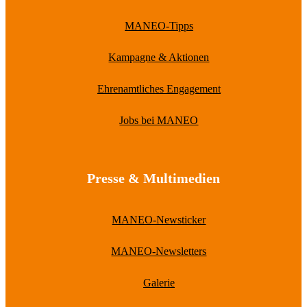
MANEO-Tipps
Kampagne & Aktionen
Ehrenamtliches Engagement
Jobs bei MANEO
Presse & Multimedien
MANEO-Newsticker
MANEO-Newsletters
Galerie