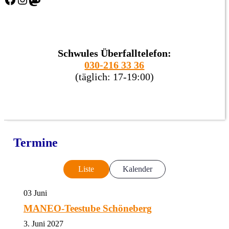
Schwules Überfalltelefon:
030-216 33 36
(täglich: 17-19:00)
Termine
Liste
Kalender
03
Juni
MANEO-Teestube Schöneberg
3. Juni 2027