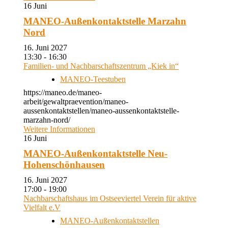
16
Juni
MANEO-Außenkontaktstelle Marzahn
Nord
16. Juni 2027
13:30 - 16:30
Familien- und Nachbarschaftszentrum „Kiek in“
MANEO-Teestuben
https://maneo.de/maneo-
arbeit/gewaltpraevention/maneo-
aussenkontaktstellen/maneo-aussenkontaktstelle-
marzahn-nord/
Weitere Informationen
16
Juni
MANEO-Außenkontaktstelle Neu-
Hohenschönhausen
16. Juni 2027
17:00 - 19:00
Nachbarschaftshaus im Ostseeviertel Verein für aktive
Vielfalt e.V
MANEO-Außenkontaktstellen