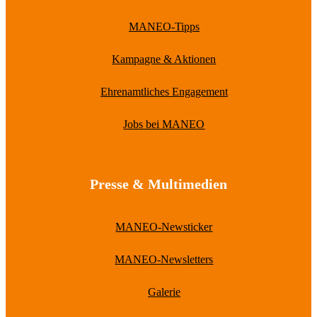
MANEO-Tipps
Kampagne & Aktionen
Ehrenamtliches Engagement
Jobs bei MANEO
Presse & Multimedien
MANEO-Newsticker
MANEO-Newsletters
Galerie