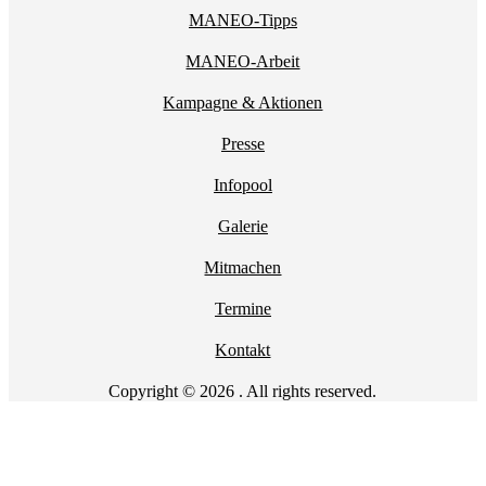
MANEO-Tipps
MANEO-Arbeit
Kampagne & Aktionen
Presse
Infopool
Galerie
Mitmachen
Termine
Kontakt
Copyright © 2026 . All rights reserved.