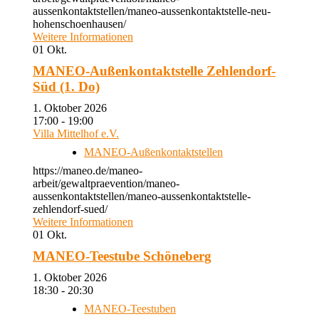
aussenkontaktstellen/maneo-aussenkontaktstelle-neu-
hohenschoenhausen/
Weitere Informationen
01
Okt.
MANEO-Außenkontaktstelle Zehlendorf-
Süd (1. Do)
1. Oktober 2026
17:00 - 19:00
Villa Mittelhof e.V.
MANEO-Außenkontaktstellen
https://maneo.de/maneo-
arbeit/gewaltpraevention/maneo-
aussenkontaktstellen/maneo-aussenkontaktstelle-
zehlendorf-sued/
Weitere Informationen
01
Okt.
MANEO-Teestube Schöneberg
1. Oktober 2026
18:30 - 20:30
MANEO-Teestuben