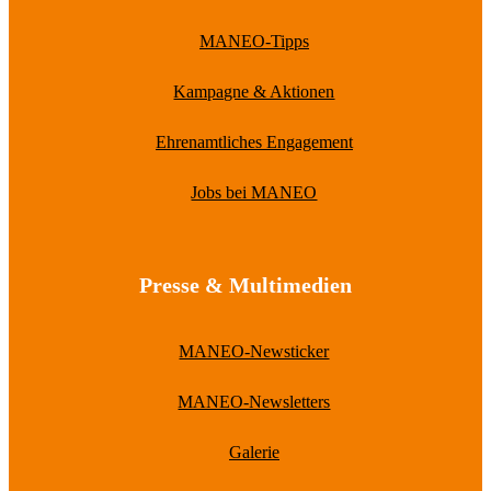
MANEO-Tipps
Kampagne & Aktionen
Ehrenamtliches Engagement
Jobs bei MANEO
Presse & Multimedien
MANEO-Newsticker
MANEO-Newsletters
Galerie