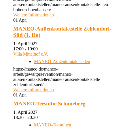
aussenkontaktstellen/maneo-aussenkontaktstelle-neu-
hohenschoenhausen/
Weitere Informationen
01
Apr.
MANEO-Außenkontaktstelle Zehlendorf-
Süd (1. Do)
1. April 2027
17:00 - 19:00
Villa Mittelhof e.V.
MANEO-Außenkontaktstellen
https://maneo.de/maneo-
arbeit/gewaltpraevention/maneo-
aussenkontaktstellen/maneo-aussenkontaktstelle-
zehlendorf-sued/
Weitere Informationen
01
Apr.
MANEO-Teestube Schöneberg
1. April 2027
18:30 - 20:30
MANEO-Teestuben