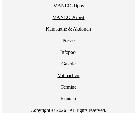
MANEO-Tipps
MANEO-Arbeit
Kampagne & Aktionen
Presse
Infopool
Galerie
Mitmachen
Termine
Kontakt
Copyright © 2026 . All rights reserved.