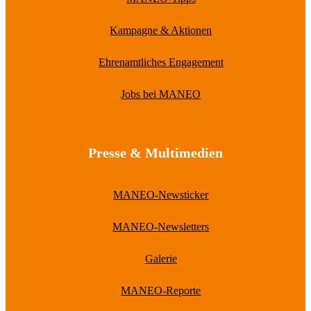
Kampagne & Aktionen
Ehrenamtliches Engagement
Jobs bei MANEO
Presse & Multimedien
MANEO-Newsticker
MANEO-Newsletters
Galerie
MANEO-Reporte