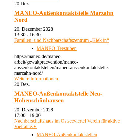
20
Dez.
MANEO-Außenkontaktstelle Marzahn
Nord
20. Dezember 2028
13:30 - 16:30
Familien- und Nachbarschaftszentrum „Kiek in“
MANEO-Teestuben
https://maneo.de/maneo-
arbeit/gewaltpraevention/maneo-
aussenkontaktstellen/maneo-aussenkontaktstelle-
marzahn-nord/
Weitere Informationen
20
Dez.
MANEO-Außenkontaktstelle Neu-
Hohenschönhausen
20. Dezember 2028
17:00 - 19:00
Nachbarschaftshaus im Ostseeviertel Verein für aktive
Vielfalt e.V
MANEO-Außenkontaktstellen