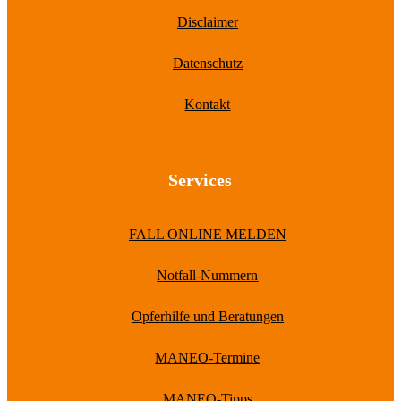
Disclaimer
Datenschutz
Kontakt
Services
FALL ONLINE MELDEN
Notfall-Nummern
Opferhilfe und Beratungen
MANEO-Termine
MANEO-Tipps