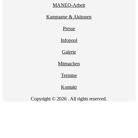
MANEO-Arbeit
Kampagne & Aktionen
Presse
Infopool
Galerie
Mitmachen
Termine
Kontakt
Copyright © 2026 . All rights reserved.