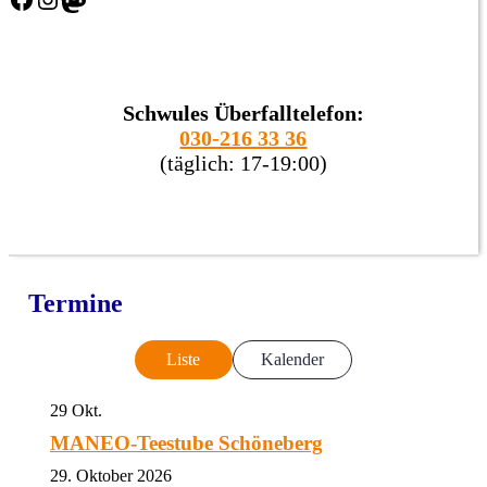
Schwules Überfalltelefon:
030-216 33 36
(täglich: 17-19:00)
Termine
Liste
Kalender
29
Okt.
MANEO-Teestube Schöneberg
29. Oktober 2026