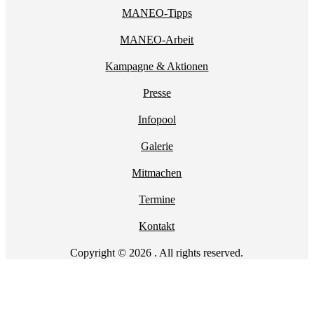
MANEO-Tipps
MANEO-Arbeit
Kampagne & Aktionen
Presse
Infopool
Galerie
Mitmachen
Termine
Kontakt
Copyright © 2026 . All rights reserved.