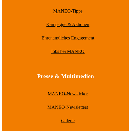
MANEO-Tipps
Kampagne & Aktionen
Ehrenamtliches Engagement
Jobs bei MANEO
Presse & Multimedien
MANEO-Newsticker
MANEO-Newsletters
Galerie