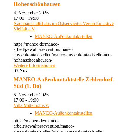
Hohenschönhausen
4. November 2026
17:00 - 19:00
Nachbarschaftshaus im Ostseeviertel Verein für aktive
Vielfalt e.V
MANEO-Außenkontaktstellen
https://maneo.de/maneo-
arbeit/gewaltpraevention/maneo-
aussenkontaktstellen/maneo-aussenkontaktstelle-neu-
hohenschoenhausen/
Weitere Informationen
05
Nov.
MANEO-Außenkontaktstelle Zehlendorf-
Süd (1. Do)
5. November 2026
17:00 - 19:00
Villa Mittelhof e.V.
MANEO-Außenkontaktstellen
https://maneo.de/maneo-
arbeit/gewaltpraevention/maneo-
aussenkontaktstellen/maneo-aussenkontaktstelle-