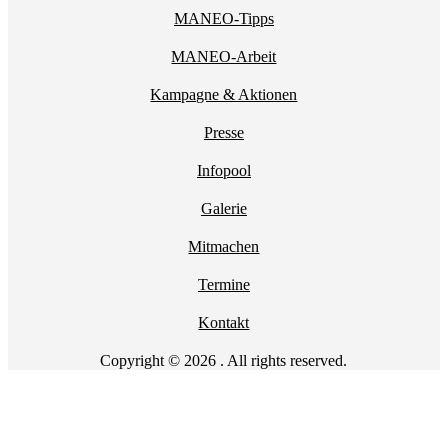
MANEO-Tipps
MANEO-Arbeit
Kampagne & Aktionen
Presse
Infopool
Galerie
Mitmachen
Termine
Kontakt
Copyright © 2026 . All rights reserved.