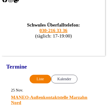
Schwules Überfalltelefon:
030-216 33 36
(täglich: 17-19:00)
Termine
Liste
Kalender
25
Nov.
MANEO-Außenkontaktstelle Marzahn
Nord