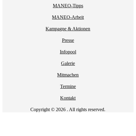
MANEO-Tipps
MANEO-Arbeit
Kampagne & Aktionen
Presse
Infopool
Galerie
Mitmachen
Termine
Kontakt
Copyright © 2026 . All rights reserved.