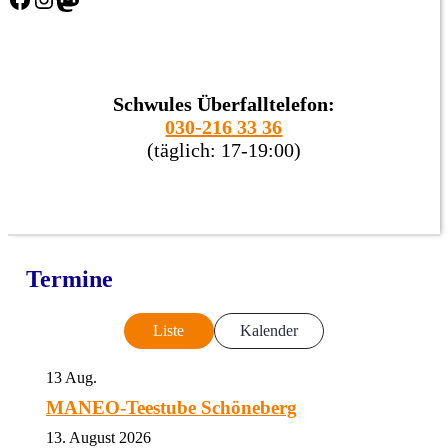
Schwules Überfalltelefon:
030-216 33 36
(täglich: 17-19:00)
Termine
Liste
Kalender
13
Aug.
MANEO-Teestube Schöneberg
13. August 2026