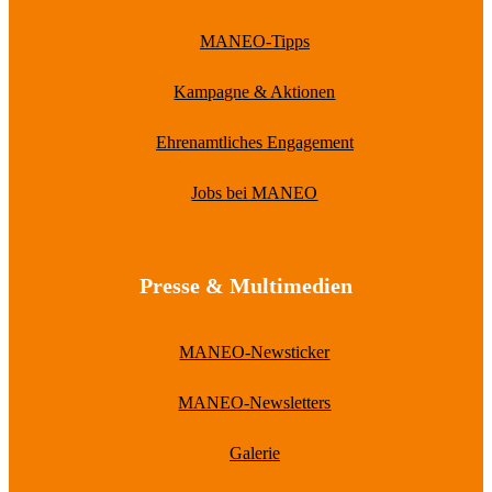
MANEO-Tipps
Kampagne & Aktionen
Ehrenamtliches Engagement
Jobs bei MANEO
Presse & Multimedien
MANEO-Newsticker
MANEO-Newsletters
Galerie