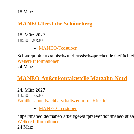
18
März
MANEO-Teestube Schöneberg
18. März 2027
18:30 - 20:30
MANEO-Teestuben
Schwerpunkt: ukrainisch- und russisch-sprechende Geflüchtet
Weitere Informationen
24
März
MANEO-Außenkontaktstelle Marzahn Nord
24. März 2027
13:30 - 16:30
Familien- und Nachbarschaftszentrum „Kiek in“
MANEO-Teestuben
https://maneo.de/maneo-arbeit/gewaltpraevention/maneo-auss
Weitere Informationen
24
März