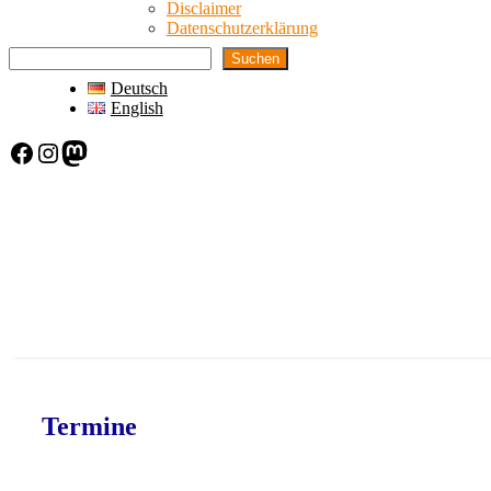
Disclaimer
Datenschutzerklärung
Suchen
Deutsch
English
Facebook
Instagram
Mastodon
Termine