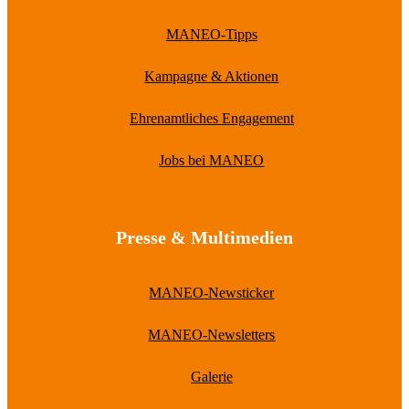
MANEO-Tipps
Kampagne & Aktionen
Ehrenamtliches Engagement
Jobs bei MANEO
Presse & Multimedien
MANEO-Newsticker
MANEO-Newsletters
Galerie