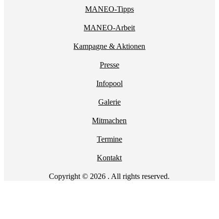
MANEO-Tipps
MANEO-Arbeit
Kampagne & Aktionen
Presse
Infopool
Galerie
Mitmachen
Termine
Kontakt
Copyright © 2026 . All rights reserved.