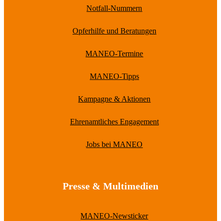
Notfall-Nummern
Opferhilfe und Beratungen
MANEO-Termine
MANEO-Tipps
Kampagne & Aktionen
Ehrenamtliches Engagement
Jobs bei MANEO
Presse & Multimedien
MANEO-Newsticker