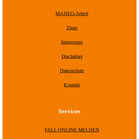
MANEO-Arbeit
Zitate
Impressum
Disclaimer
Datenschutz
Kontakt
Services
FALL ONLINE MELDEN