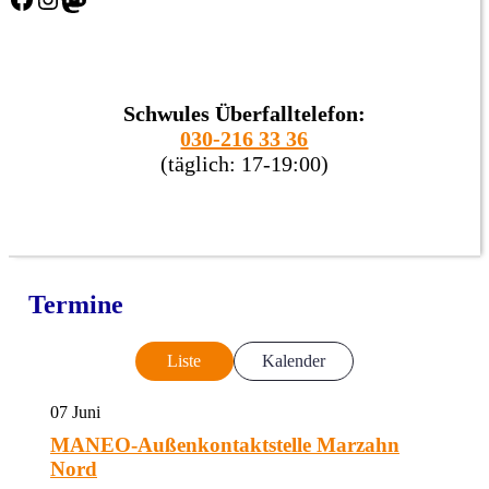
Schwules Überfalltelefon:
030-216 33 36
(täglich: 17-19:00)
Termine
Liste
Kalender
07
Juni
MANEO-Außenkontaktstelle Marzahn
Nord