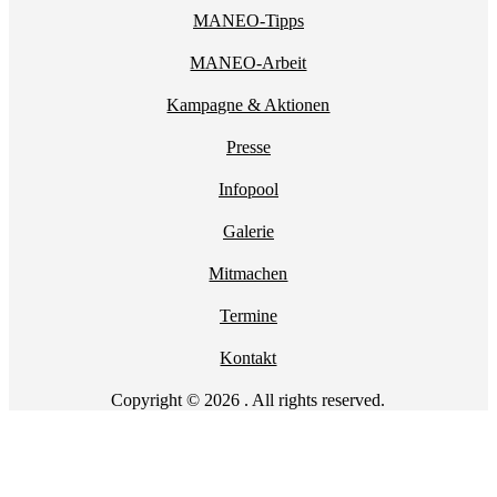
MANEO-Tipps
MANEO-Arbeit
Kampagne & Aktionen
Presse
Infopool
Galerie
Mitmachen
Termine
Kontakt
Copyright © 2026 . All rights reserved.