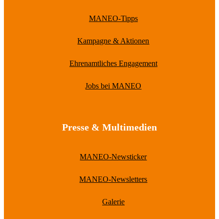
MANEO-Tipps
Kampagne & Aktionen
Ehrenamtliches Engagement
Jobs bei MANEO
Presse & Multimedien
MANEO-Newsticker
MANEO-Newsletters
Galerie