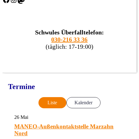
Schwules Überfalltelefon:
030-216 33 36
(täglich: 17-19:00)
Termine
Liste
Kalender
26
Mai
MANEO-Außenkontaktstelle Marzahn
Nord