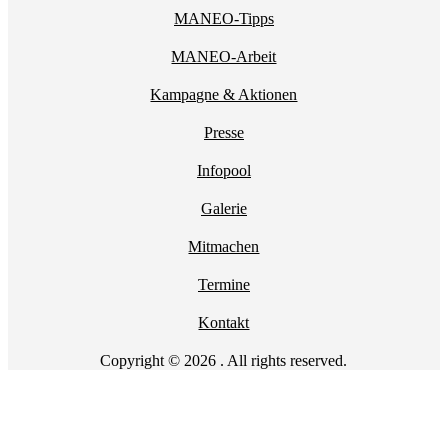
MANEO-Tipps
MANEO-Arbeit
Kampagne & Aktionen
Presse
Infopool
Galerie
Mitmachen
Termine
Kontakt
Copyright © 2026 . All rights reserved.