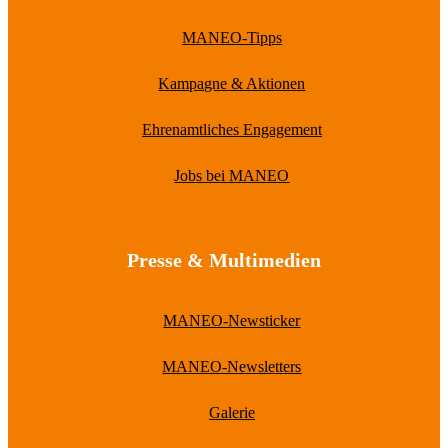
MANEO-Tipps
Kampagne & Aktionen
Ehrenamtliches Engagement
Jobs bei MANEO
Presse & Multimedien
MANEO-Newsticker
MANEO-Newsletters
Galerie