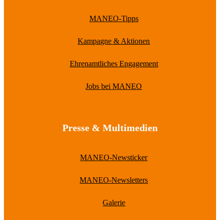
MANEO-Tipps
Kampagne & Aktionen
Ehrenamtliches Engagement
Jobs bei MANEO
Presse & Multimedien
MANEO-Newsticker
MANEO-Newsletters
Galerie