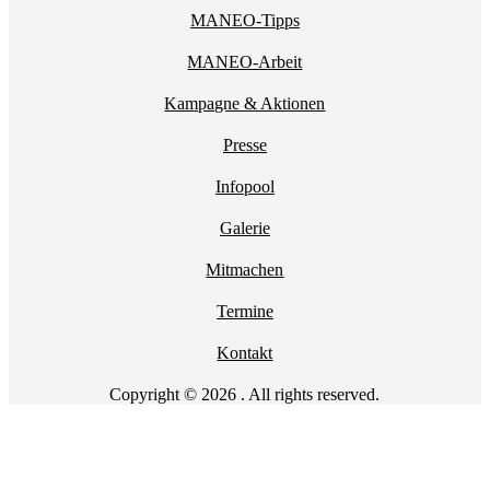
MANEO-Tipps
MANEO-Arbeit
Kampagne & Aktionen
Presse
Infopool
Galerie
Mitmachen
Termine
Kontakt
Copyright © 2026 . All rights reserved.