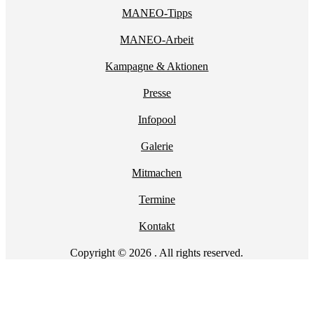
MANEO-Tipps
MANEO-Arbeit
Kampagne & Aktionen
Presse
Infopool
Galerie
Mitmachen
Termine
Kontakt
Copyright © 2026 . All rights reserved.