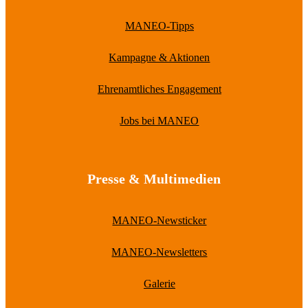
MANEO-Tipps
Kampagne & Aktionen
Ehrenamtliches Engagement
Jobs bei MANEO
Presse & Multimedien
MANEO-Newsticker
MANEO-Newsletters
Galerie