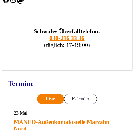
Schwules Überfalltelefon:
030-216 33 36
(täglich: 17-19:00)
Termine
Liste
Kalender
23
Mai
MANEO-Außenkontaktstelle Marzahn
Nord