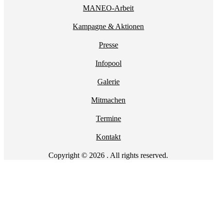
MANEO-Arbeit
Kampagne & Aktionen
Presse
Infopool
Galerie
Mitmachen
Termine
Kontakt
Copyright © 2026 . All rights reserved.