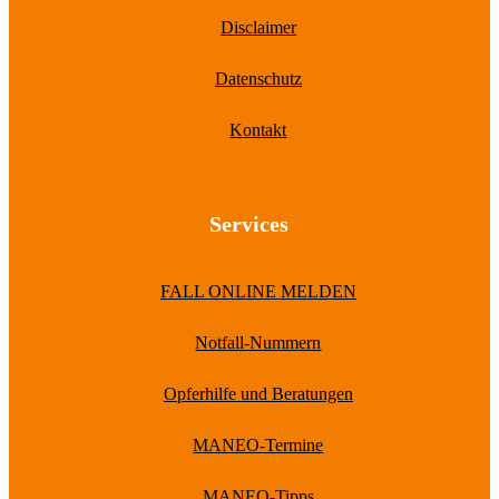
Disclaimer
Datenschutz
Kontakt
Services
FALL ONLINE MELDEN
Notfall-Nummern
Opferhilfe und Beratungen
MANEO-Termine
MANEO-Tipps