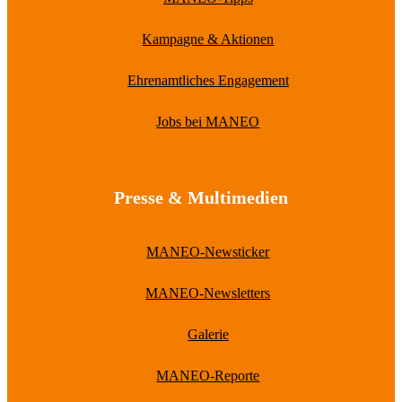
Kampagne & Aktionen
Ehrenamtliches Engagement
Jobs bei MANEO
Presse & Multimedien
MANEO-Newsticker
MANEO-Newsletters
Galerie
MANEO-Reporte